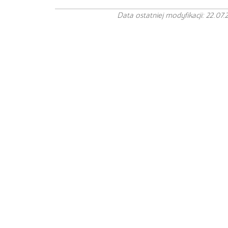
Data ostatniej modyfikacji: 22.07.