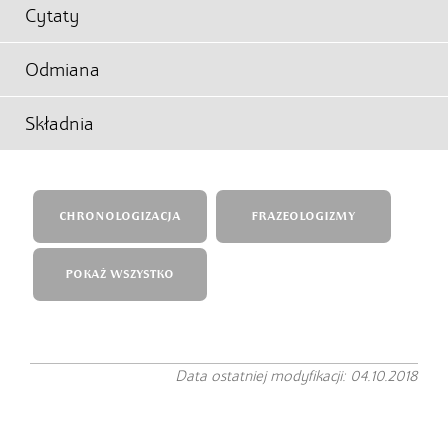
Cytaty
Odmiana
Składnia
CHRONOLOGIZACJA
FRAZEOLOGIZMY
POKAŻ WSZYSTKO
Data ostatniej modyfikacji: 04.10.2018