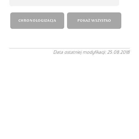
CHRONOLOGIZACJA
POKAŻ WSZYSTKO
Data ostatniej modyfikacji: 25.08.2018