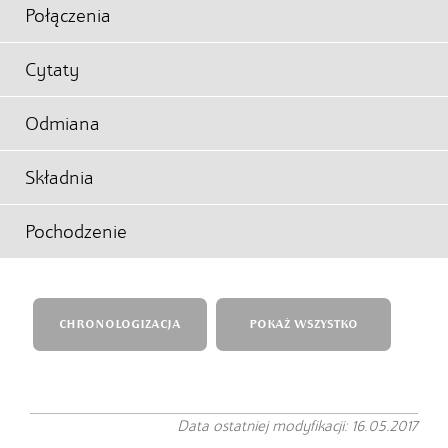
Połączenia
Cytaty
Odmiana
Składnia
Pochodzenie
CHRONOLOGIZACJA
POKAŻ WSZYSTKO
Data ostatniej modyfikacji: 16.05.2017