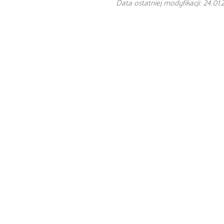
Data ostatniej modyfikacji: 24.01.