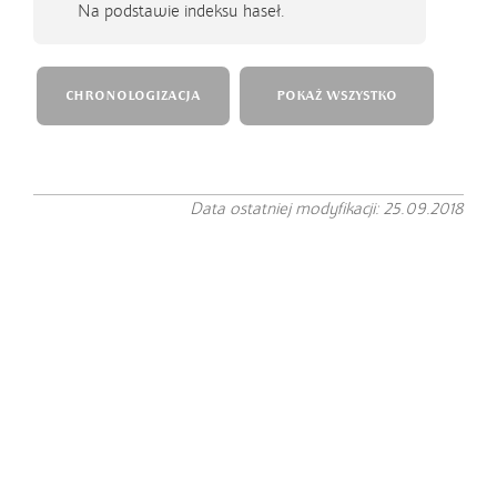
Na podstawie indeksu haseł.
CHRONOLOGIZACJA
POKAŻ WSZYSTKO
Data ostatniej modyfikacji: 25.09.2018