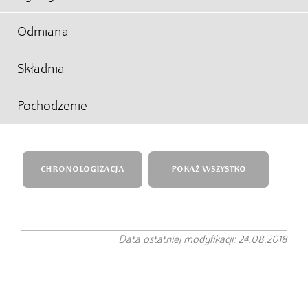
Odmiana
Składnia
Pochodzenie
CHRONOLOGIZACJA
POKAŻ WSZYSTKO
Data ostatniej modyfikacji: 24.08.2018