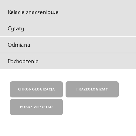
Relacje znaczeniowe
Cytaty
Odmiana
Pochodzenie
CHRONOLOGIZACJA
FRAZEOLOGIZMY
POKAŻ WSZYSTKO