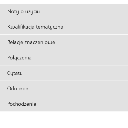
Noty o użyciu
Kwalifikacja tematyczna
Relacje znaczeniowe
Połączenia
Cytaty
Odmiana
Pochodzenie