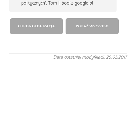
politycznych", Tom I, books.google.pl
CHRONOLOGIZACJA
POKAŻ WSZYSTKO
Data ostatniej modyfikacji: 26.03.2017