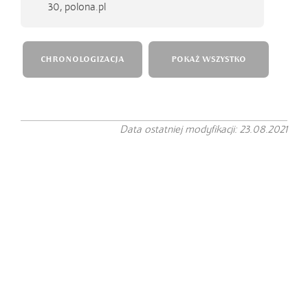
30, polona.pl
CHRONOLOGIZACJA
POKAŻ WSZYSTKO
Data ostatniej modyfikacji: 23.08.2021