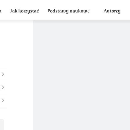
a
Jak korzystać
Podstawy naukowe
Autorzy