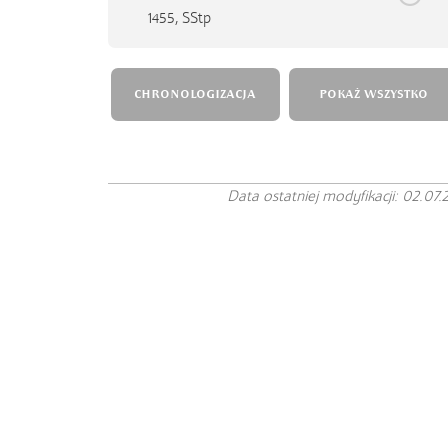
1455,
SStp
CHRONOLOGIZACJA
POKAŻ WSZYSTKO
Data ostatniej modyfikacji: 02.07.