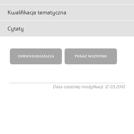
Kwalifikacja tematyczna
Cytaty
CHRONOLOGIZACJA
POKAŻ WSZYSTKO
Data ostatniej modyfikacji: 12.03.2010