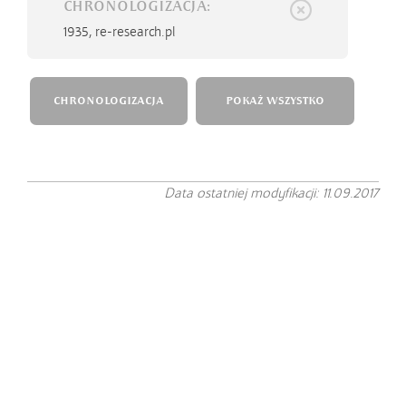
CHRONOLOGIZACJA:
1935,
re-research.pl
CHRONOLOGIZACJA
POKAŻ WSZYSTKO
Data ostatniej modyfikacji: 11.09.2017