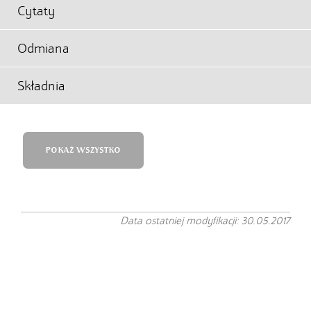
Cytaty
Odmiana
Składnia
POKAŻ WSZYSTKO
Data ostatniej modyfikacji: 30.05.2017