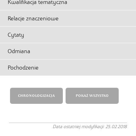
Kwalifikacja tematyczna
Relacje znaczeniowe
Cytaty
Odmiana
Pochodzenie
CHRONOLOGIZACJA
POKAŻ WSZYSTKO
Data ostatniej modyfikacji: 25.02.2018