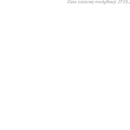
Data ostatniej modyfikacji: 27.05.