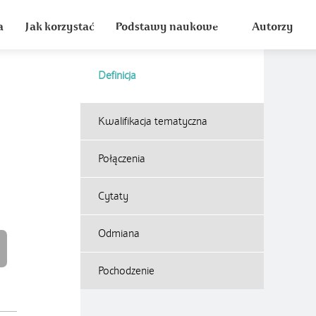
a
Jak korzystać
Podstawy naukowe
Autorzy
Definicja
Kwalifikacja tematyczna
Połączenia
Cytaty
Odmiana
Pochodzenie