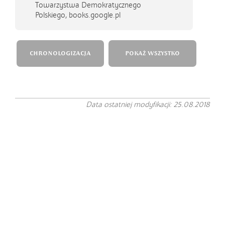
Towarzystwa Demokratycznego
Polskiego, books.google.pl
CHRONOLOGIZACJA
POKAŻ WSZYSTKO
Data ostatniej modyfikacji: 25.08.2018