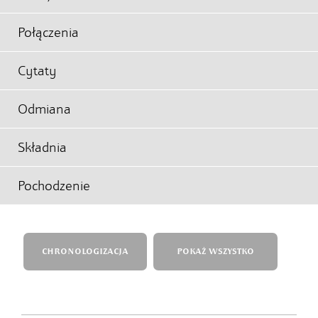
Połączenia
Cytaty
Odmiana
Składnia
Pochodzenie
CHRONOLOGIZACJA
POKAŻ WSZYSTKO