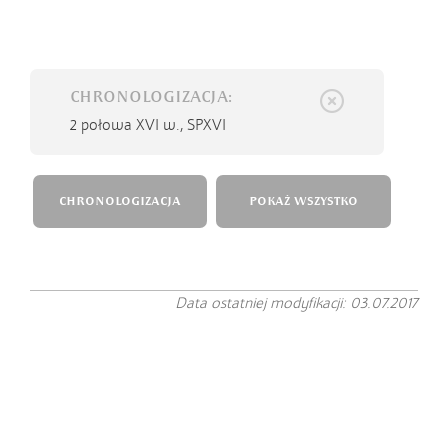
CHRONOLOGIZACJA:
2 połowa XVI w.,
SPXVI
CHRONOLOGIZACJA
POKAŻ WSZYSTKO
Data ostatniej modyfikacji: 03.07.2017