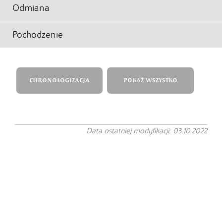
Odmiana
Pochodzenie
CHRONOLOGIZACJA
POKAŻ WSZYSTKO
Data ostatniej modyfikacji: 03.10.2022