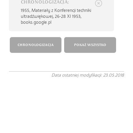
CHRONOLOGIZACJA:
1955,
Materiały z Konferencji techniki
ultradźwiękowej, 26-28 XI 1953,
books.google.pl
CHRONOLOGIZACJA
POKAŻ WSZYSTKO
Data ostatniej modyfikacji: 23.05.2018