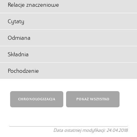
Relacje znaczeniowe
Cytaty
Odmiana
Składnia
Pochodzenie
CHRONOLOGIZACJA
POKAŻ WSZYSTKO
Data ostatniej modyfikacji: 24.04.2018