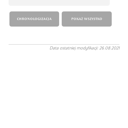
CHRONOLOGIZACJA
POKAŻ WSZYSTKO
Data ostatniej modyfikacji: 26.08.2021