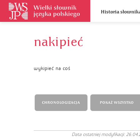
Historia słownik
nakipieć
wykipieć na coś
CHRONOLOGIZACJA
POKAŻ WSZYSTKO
Data ostatniej modyfikacji: 26.04.