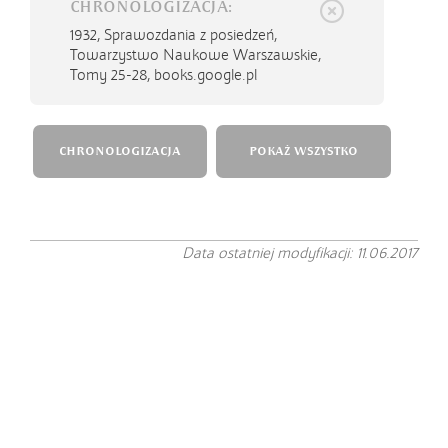
CHRONOLOGIZACJA:
1932,
Sprawozdania z posiedzeń,
Towarzystwo Naukowe Warszawskie,
Tomy 25-28, books.google.pl
CHRONOLOGIZACJA
POKAŻ WSZYSTKO
Data ostatniej modyfikacji: 11.06.2017