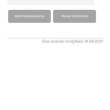
CHRONOLOGIZACJA
POKAŻ WSZYSTKO
Data ostatniej modyfikacji: 18.08.2020