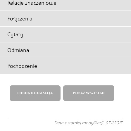
Relacje znaczeniowe
Połączenia
Cytaty
Odmiana
Pochodzenie
CHRONOLOGIZACJA
POKAŻ WSZYSTKO
Data ostatniej modyfikacji: 07.11.2017