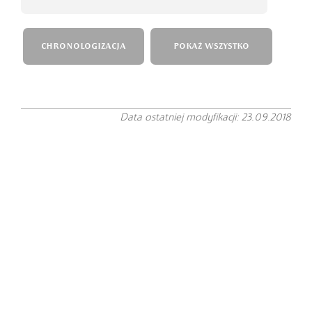
CHRONOLOGIZACJA
POKAŻ WSZYSTKO
Data ostatniej modyfikacji: 23.09.2018