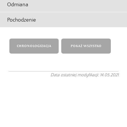
Odmiana
Pochodzenie
CHRONOLOGIZACJA
POKAŻ WSZYSTKO
Data ostatniej modyfikacji: 14.05.2021