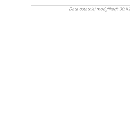
Data ostatniej modyfikacji: 30.11.