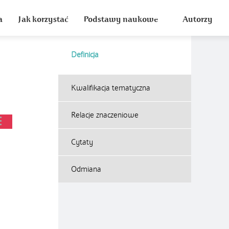
a
Jak korzystać
Podstawy naukowe
Autorzy
Definicja
Kwalifikacja tematyczna
Relacje znaczeniowe
Cytaty
Odmiana