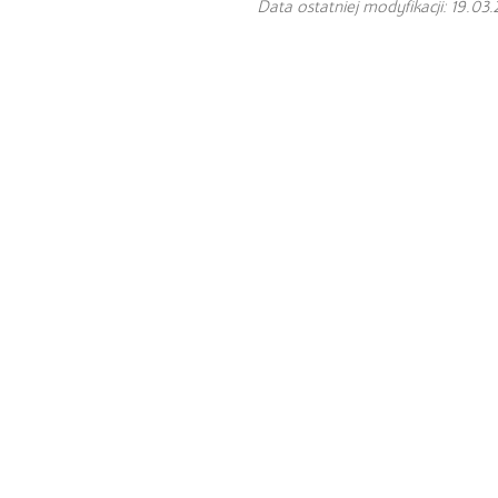
Data ostatniej modyfikacji: 19.03.