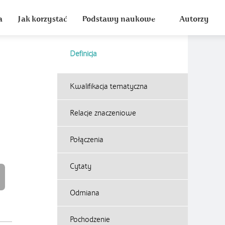
a
Jak korzystać
Podstawy naukowe
Autorzy
Definicja
Kwalifikacja tematyczna
Relacje znaczeniowe
Połączenia
Cytaty
Odmiana
Pochodzenie