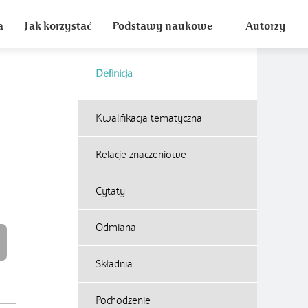
a
Jak korzystać
Podstawy naukowe
Autorzy
Definicja
Kwalifikacja tematyczna
Relacje znaczeniowe
Cytaty
Odmiana
Składnia
Pochodzenie