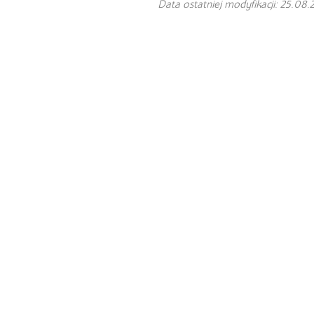
Data ostatniej modyfikacji: 25.08.