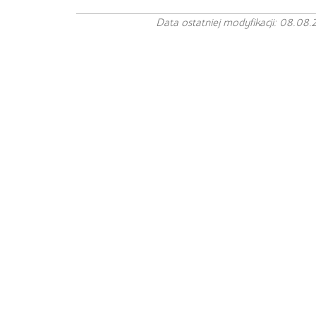
Data ostatniej modyfikacji: 08.08.