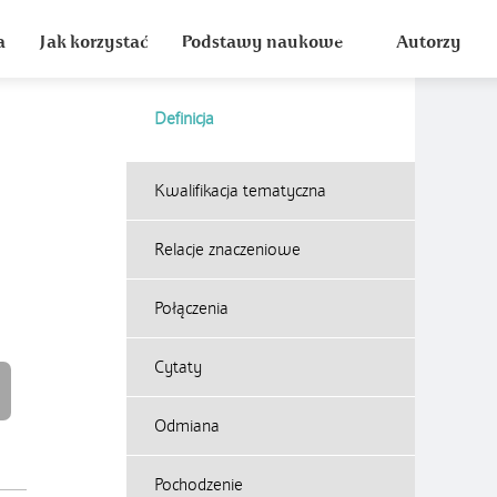
a
Jak korzystać
Podstawy naukowe
Autorzy
Definicja
Kwalifikacja tematyczna
Relacje znaczeniowe
Połączenia
Cytaty
Odmiana
Pochodzenie