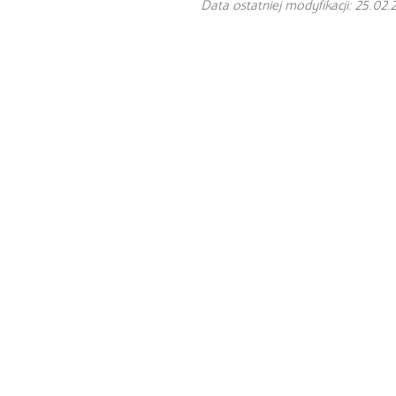
Data ostatniej modyfikacji: 25.02.