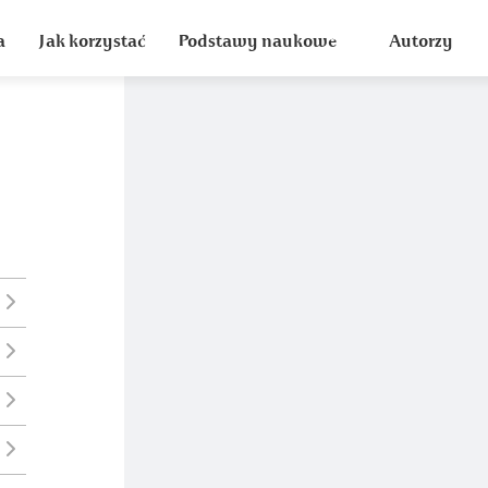
a
Jak korzystać
Podstawy naukowe
Autorzy