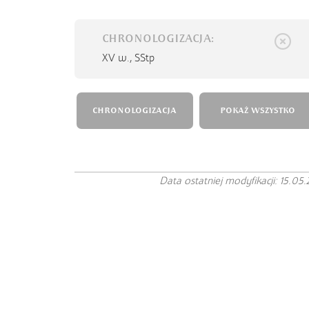
CHRONOLOGIZACJA:
XV w.,
SStp
CHRONOLOGIZACJA
POKAŻ WSZYSTKO
Data ostatniej modyfikacji: 15.05.