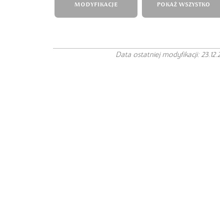
MODYFIKACJE
POKAŻ WSZYSTKO
Data ostatniej modyfikacji: 23.12.