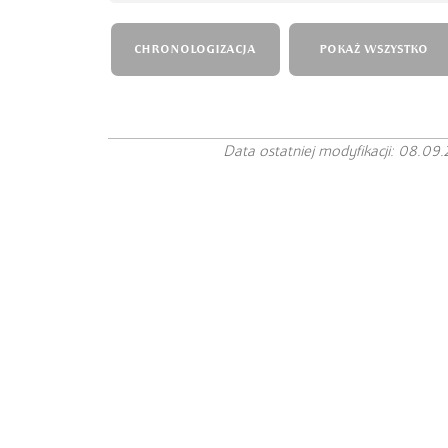
CHRONOLOGIZACJA
POKAŻ WSZYSTKO
Data ostatniej modyfikacji: 08.09.