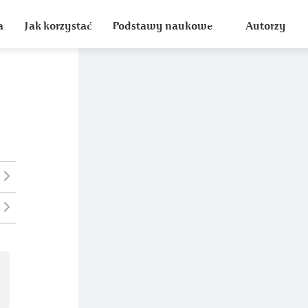
a
Jak korzystać
Podstawy naukowe
Autorzy