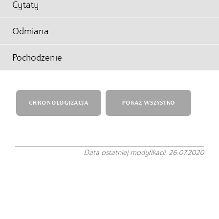
Cytaty
Odmiana
Pochodzenie
CHRONOLOGIZACJA
POKAŻ WSZYSTKO
Data ostatniej modyfikacji: 26.07.2020