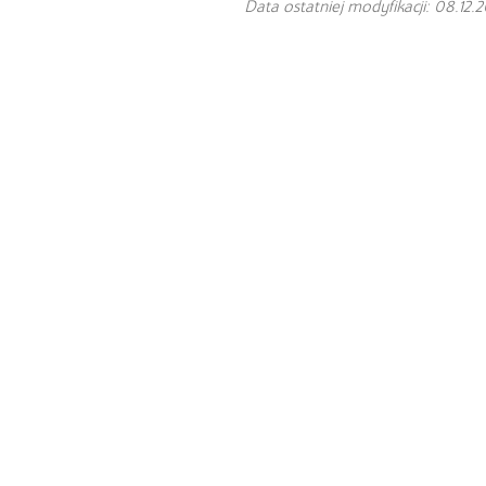
Data ostatniej modyfikacji: 08.12.