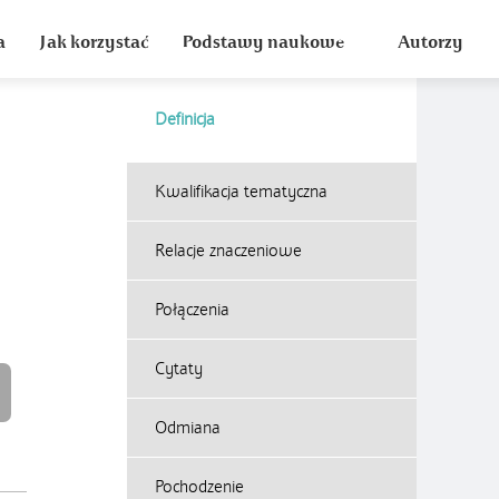
a
Jak korzystać
Podstawy naukowe
Autorzy
Definicja
Kwalifikacja tematyczna
Relacje znaczeniowe
Połączenia
Cytaty
Odmiana
Pochodzenie