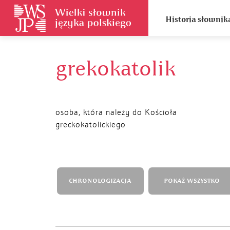
Historia słownik
grekokatolik
osoba, która należy do Kościoła
greckokatolickiego
CHRONOLOGIZACJA
POKAŻ WSZYSTKO