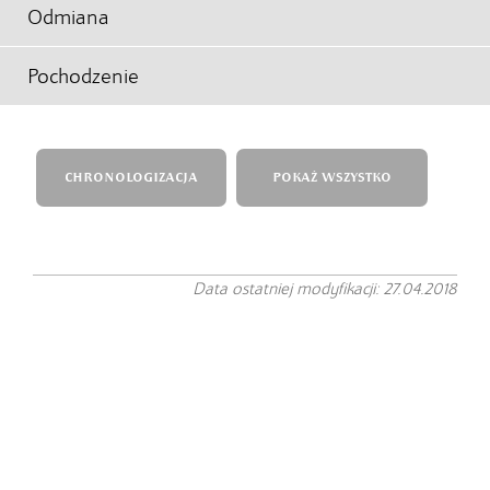
Odmiana
Pochodzenie
CHRONOLOGIZACJA
POKAŻ WSZYSTKO
Data ostatniej modyfikacji: 27.04.2018