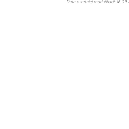
Data ostatniej modyfikacji: 16.09.