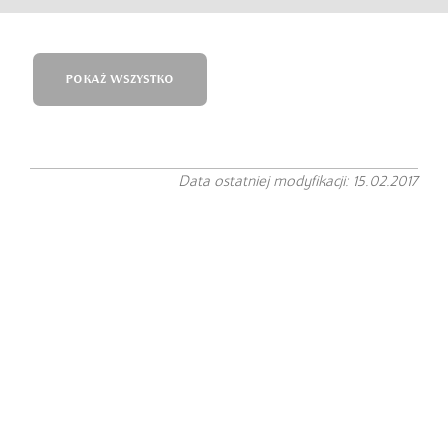
POKAŻ WSZYSTKO
Data ostatniej modyfikacji: 15.02.2017