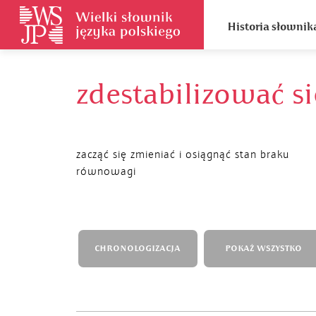
Historia słownik
zdestabilizować si
zacząć się zmieniać i osiągnąć stan braku
równowagi
CHRONOLOGIZACJA
POKAŻ WSZYSTKO