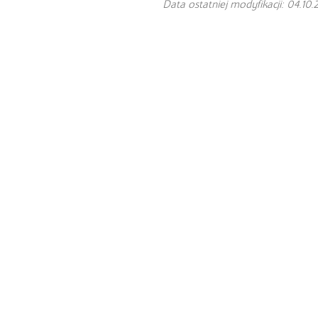
Data ostatniej modyfikacji: 04.10.