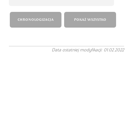
CHRONOLOGIZACJA
POKAŻ WSZYSTKO
Data ostatniej modyfikacji: 01.02.2022