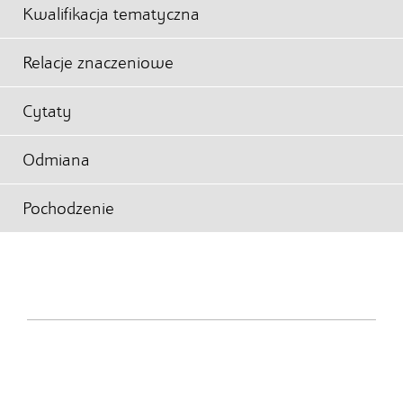
Kwalifikacja tematyczna
Relacje znaczeniowe
Cytaty
Odmiana
Pochodzenie