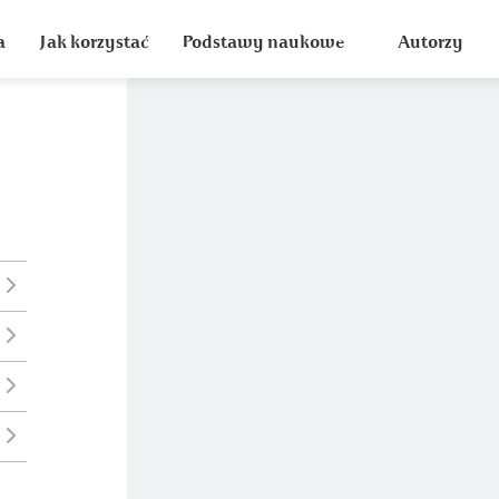
a
Jak korzystać
Podstawy naukowe
Autorzy