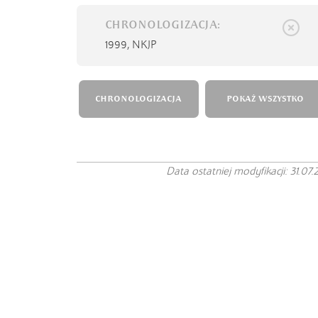
CHRONOLOGIZACJA:
1999,
NKJP
CHRONOLOGIZACJA
POKAŻ WSZYSTKO
Data ostatniej modyfikacji: 31.07.