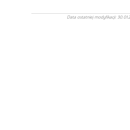
Data ostatniej modyfikacji: 30.01.