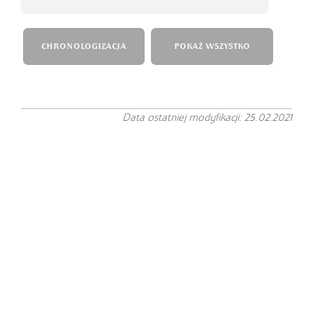
CHRONOLOGIZACJA
POKAŻ WSZYSTKO
Data ostatniej modyfikacji: 25.02.2021